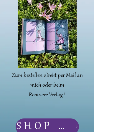
Zum bestellen direkt per Mail an
mich oder beim
Renidere Verlag !
SHOP BUJO